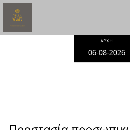
ΑΡΧΉ
Προστασία προσωπικ