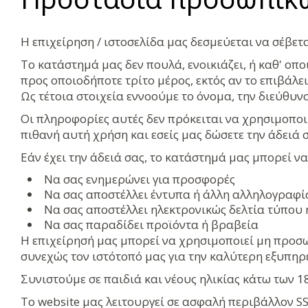
Η επιχείρηση / ιστοσελίδα μας δεσμεύεται να σέβετ
Το κατάστημά μας δεν πουλά, ενοικιάζει, ή καθ' ο
προς οποιοδήποτε τρίτο μέρος, εκτός αν το επιβάλει
Ως τέτοια στοιχεία εννοούμε το όνομα, την διεύθυνσ
Οι πληροφορίες αυτές δεν πρόκειται να χρησιμοποι
πιθανή αυτή χρήση και εσείς μας δώσετε την άδειά σ
Εάν έχει την άδειά σας, το κατάστημά μας μπορεί ν
Να σας ενημερώνει για προσφορές
Να σας αποστέλλει έντυπα ή άλλη αλληλογραφί
Να σας αποστέλλει ηλεκτρονικώς δελτία τύπου 
Να σας παραδίδει προϊόντα ή βραβεία
Η επιχείρησή μας μπορεί να χρησιμοποιεί μη προσω
συνεχώς τον ιστότοπό μας για την καλύτερη εξυπηρ
Συνιστούμε σε παιδιά και νέους ηλικίας κάτω των 
Το website μας λειτουργεί σε ασφαλή περιβάλλον SS