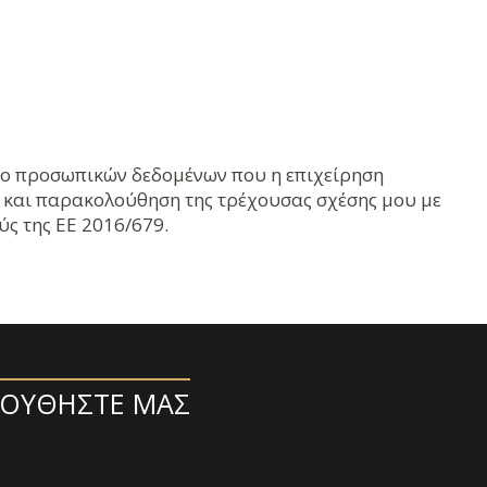
ίο προσωπικών δεδομένων που η επιχείρηση
η και παρακολούθηση της τρέχουσας σχέσης μου με
ς της ΕΕ 2016/679.
ΟΥΘΉΣΤΕ ΜΑΣ