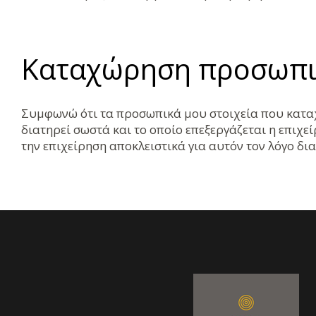
Καταχώρηση προσωπι
Συμφωνώ ότι τα προσωπικά μου στοιχεία που κατα
διατηρεί σωστά και το οποίο επεξεργάζεται η επιχ
την επιχείρηση αποκλειστικά για αυτόν τον λόγο δ