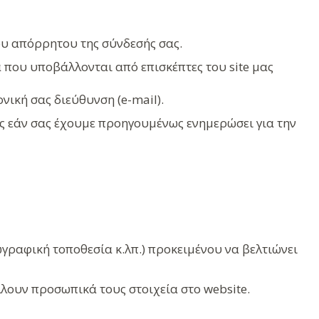
του απόρρητου της σύνδεσής σας.
 που υποβάλλονται από επισκέπτες του site μας
νική σας διεύθυνση (e-mail).
ός εάν σας έχουμε προηγουμένως ενημερώσει για την
γραφική τοποθεσία κ.λπ.) προκειμένου να βελτιώνει
λουν προσωπικά τους στοιχεία στο website.